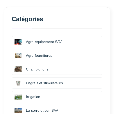
Catégories
Agro-équipement SAV
Agro-fournitures
Champignons
Engrais et stimulateurs
Irrigation
La serre et son SAV