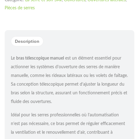
Pièces de serres
Description
Le
bras télescopique manuel
est un élément essentiel pour
actionner les systèmes d’ouverture des serres de manière
manuelle, comme les rideaux latéraux ou les volets de faîtage.
Sa conception télescopique permet d’ajuster la longueur du
bras selon la structure, assurant un fonctionnement précis et
fluide des ouvertures.
Idéal pour les serres professionnelles où l’automatisation
n’est pas nécessaire, ce bras permet de réguler efficacement
la ventilation et le renouvellement d’air, contribuant à