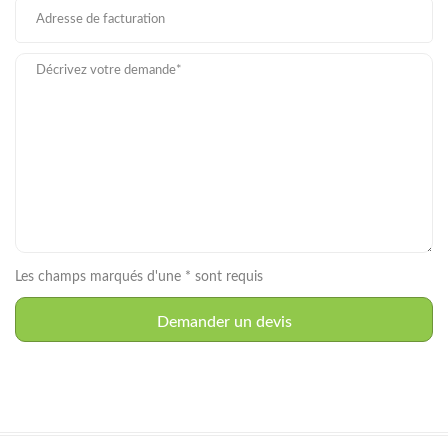
Les champs marqués d'une * sont requis