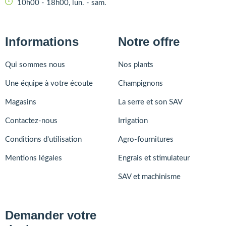
10h00 - 18h00, lun. - sam.
Informations
Notre offre
Qui sommes nous
Nos plants
Une équipe à votre écoute
Champignons
Magasins
La serre et son SAV
Contactez-nous
Irrigation
Conditions d'utilisation
Agro-fournitures
Mentions légales
Engrais et stimulateur
SAV et machinisme
Demander votre