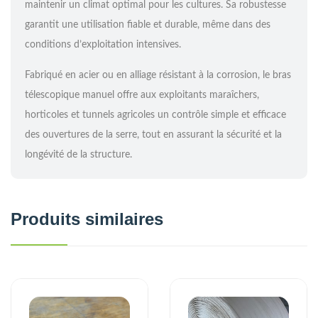
maintenir un climat optimal pour les cultures. Sa robustesse
garantit une utilisation fiable et durable, même dans des
conditions d’exploitation intensives.
Fabriqué en acier ou en alliage résistant à la corrosion, le bras
télescopique manuel offre aux exploitants maraîchers,
horticoles et tunnels agricoles un contrôle simple et efficace
des ouvertures de la serre, tout en assurant la sécurité et la
longévité de la structure.
Produits similaires