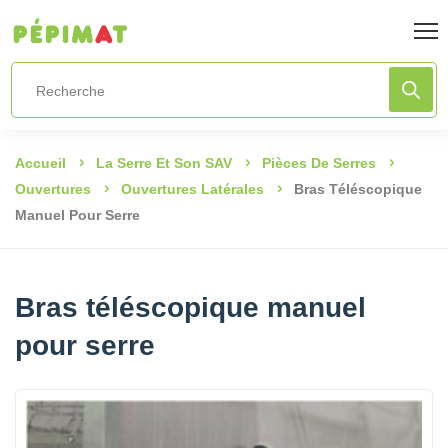
Accueil
La Serre Et Son SAV
Pièces De Serres
Ouvertures
Ouvertures Latérales
Bras Téléscopique
Manuel Pour Serre
Bras téléscopique manuel
pour serre