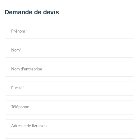
Demande de devis