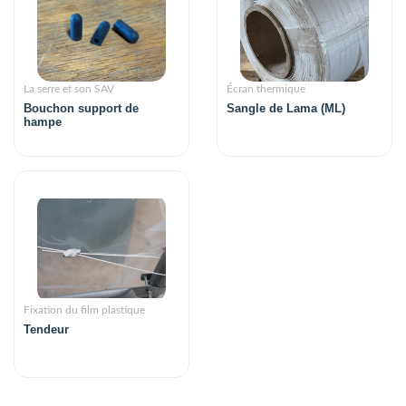
La serre et son SAV
Écran thermique
Bouchon support de
Sangle de Lama (ML)
hampe
Fixation du film plastique
Tendeur