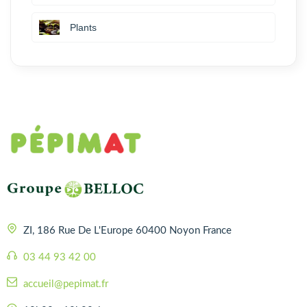
Plants
ZI, 186 Rue De L'Europe 60400 Noyon France
03 44 93 42 00
accueil@pepimat.fr