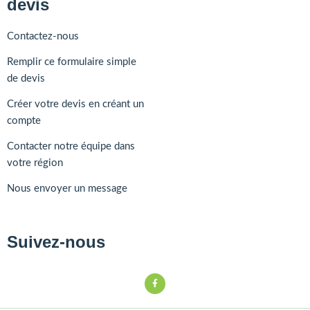
devis
Contactez-nous
Remplir ce formulaire simple
de devis
Créer votre devis en créant un
compte
Contacter notre équipe dans
votre région
Nous envoyer un message
Suivez-nous