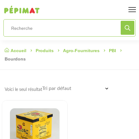
Accueil
Produits
Agro-Fournitures
PBI
Bourdons
Voici le seul résultat