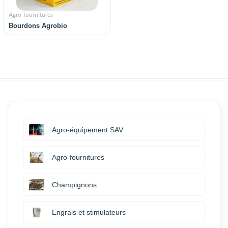
Agro-fournitures
Bourdons Agrobio
Agro-équipement SAV
Agro-fournitures
Champignons
Engrais et stimulateurs