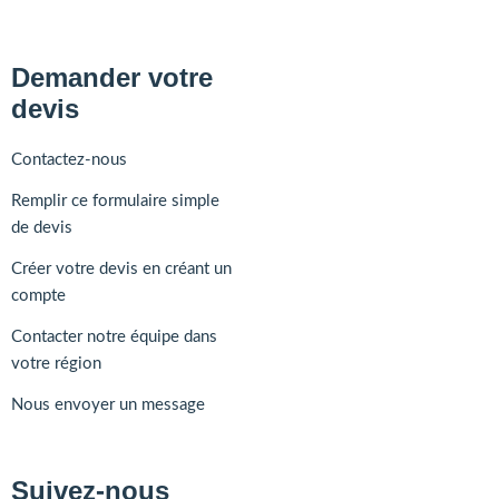
Demander votre
devis
Contactez-nous
Remplir ce formulaire simple
de devis
Créer votre devis en créant un
compte
Contacter notre équipe dans
votre région
Nous envoyer un message
Suivez-nous