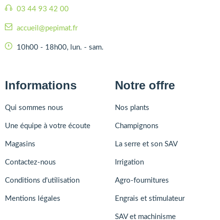
03 44 93 42 00
accueil@pepimat.fr
10h00 - 18h00, lun. - sam.
Informations
Notre offre
Qui sommes nous
Nos plants
Une équipe à votre écoute
Champignons
Magasins
La serre et son SAV
Contactez-nous
Irrigation
Conditions d'utilisation
Agro-fournitures
Mentions légales
Engrais et stimulateur
SAV et machinisme