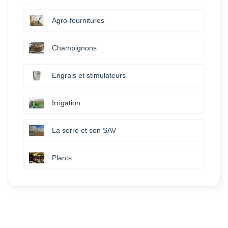
Agro-fournitures
Champignons
Engrais et stimulateurs
Irrigation
La serre et son SAV
Plants