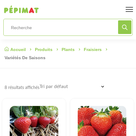
Accueil
Produits
Plants
Fraisiers
Variétés De Saisons
8 résultats affichés