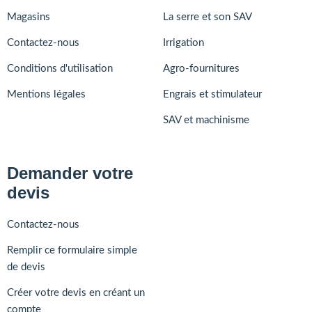
Magasins
La serre et son SAV
Contactez-nous
Irrigation
Conditions d'utilisation
Agro-fournitures
Mentions légales
Engrais et stimulateur
SAV et machinisme
Demander votre
devis
Contactez-nous
Remplir ce formulaire simple
de devis
Créer votre devis en créant un
compte