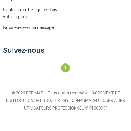
Contacter notre équipe dans
votre région
Nous envoyer un message
Suivez-nous
© 2026 PEPIMAT – Tous droits réservés – “AGREMENT DE
DISTRIBUTION DE PRODUITS PHYTOPHARMACEUTIQUES A DES
UTILISATEURS PROFESSIONNEL N° PI 00999”