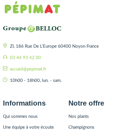
ZI, 186 Rue De L'Europe 60400 Noyon France
03 44 93 42 00
accueil@pepimat.fr
10h00 - 18h00, lun. - sam.
Informations
Notre offre
Qui sommes nous
Nos plants
Une équipe à votre écoute
Champignons