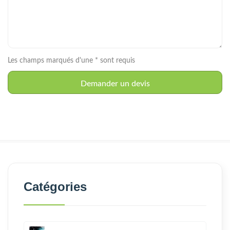
Les champs marqués d'une * sont requis
Catégories