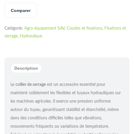
Comparer
Catégorie:
Agro-équipement SAV
,
Coudes et fixations
,
Fixations et
serrage
,
Hydraulique
Description
Le
collier de serrage
est un accessoire essentiel pour
maintenir solidement les flexibles et tuyaux hydrauliques sur
les machines agricoles. Il exerce une pression uniforme
autour du tuyau, garantissant stabilité et étanchéité, même
dans des conditions difficiles telles que vibrations,
mouvements fréquents ou variations de température.