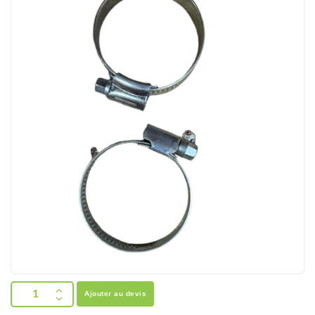
Ajouter au devis