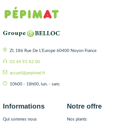
ZI, 186 Rue De L'Europe 60400 Noyon France
03 44 93 42 00
accueil@pepimat.fr
10h00 - 18h00, lun. - sam.
Informations
Notre offre
Qui sommes nous
Nos plants