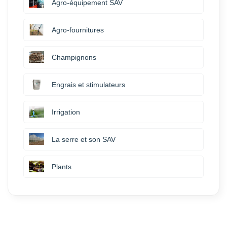
Agro-équipement SAV
Agro-fournitures
Champignons
Engrais et stimulateurs
Irrigation
La serre et son SAV
Plants