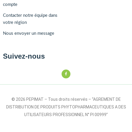
compte
Contacter notre équipe dans
votre région
Nous envoyer un message
Suivez-nous
© 2026 PEPIMAT – Tous droits réservés – “AGREMENT DE
DISTRIBUTION DE PRODUITS PHYTOPHARMACEUTIQUES A DES
UTILISATEURS PROFESSIONNEL N° PI 00999”