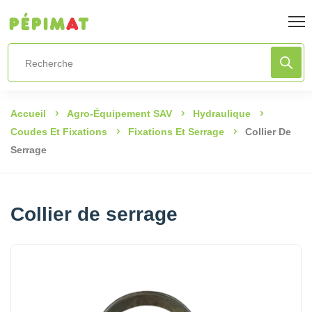
Accueil
Agro-Équipement SAV
Hydraulique
Coudes Et Fixations
Fixations Et Serrage
Collier De
Serrage
Collier de serrage