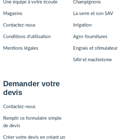
Une équipe à votre écoute
Champignons
Magasins
La serre et son SAV
Contactez-nous
Irrigation
Conditions d'utilisation
Agro-fournitures
Mentions légales
Engrais et stimulateur
SAV et machinisme
Demander votre
devis
Contactez-nous
Remplir ce formulaire simple
de devis
Créer votre devis en créant un