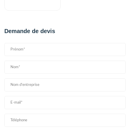
Demande de devis