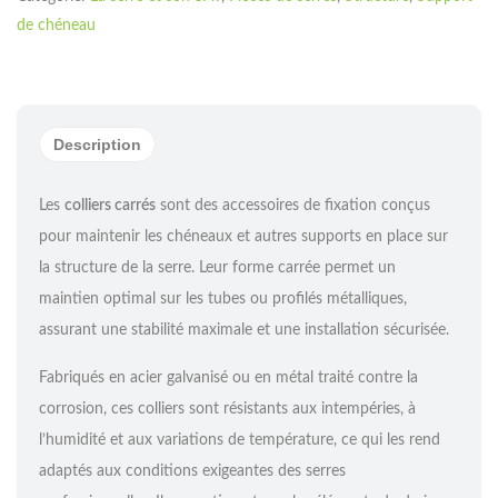
de chéneau
Description
Les
colliers carrés
sont des accessoires de fixation conçus
pour maintenir les chéneaux et autres supports en place sur
la structure de la serre. Leur forme carrée permet un
maintien optimal sur les tubes ou profilés métalliques,
assurant une stabilité maximale et une installation sécurisée.
Fabriqués en acier galvanisé ou en métal traité contre la
corrosion, ces colliers sont résistants aux intempéries, à
l’humidité et aux variations de température, ce qui les rend
adaptés aux conditions exigeantes des serres