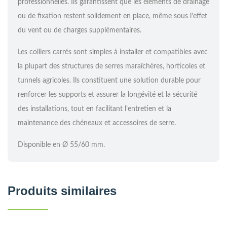
professionnelles. Ils garantissent que les éléments de drainage
ou de fixation restent solidement en place, même sous l’effet
du vent ou de charges supplémentaires.
Les colliers carrés sont simples à installer et compatibles avec
la plupart des structures de serres maraîchères, horticoles et
tunnels agricoles. Ils constituent une solution durable pour
renforcer les supports et assurer la longévité et la sécurité
des installations, tout en facilitant l’entretien et la
maintenance des chéneaux et accessoires de serre.
Disponible en Ø 55/60 mm.
Produits similaires