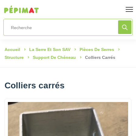
Accueil
La Serre Et Son SAV
Pièces De Serres
Structure
Support De Chéneau
Colliers Carrés
Colliers carrés