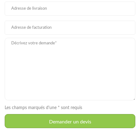
Les champs marqués d'une * sont requis