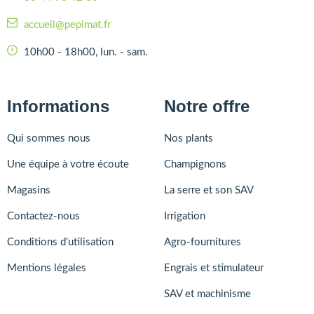
accueil@pepimat.fr
10h00 - 18h00, lun. - sam.
Informations
Notre offre
Qui sommes nous
Nos plants
Une équipe à votre écoute
Champignons
Magasins
La serre et son SAV
Contactez-nous
Irrigation
Conditions d'utilisation
Agro-fournitures
Mentions légales
Engrais et stimulateur
SAV et machinisme