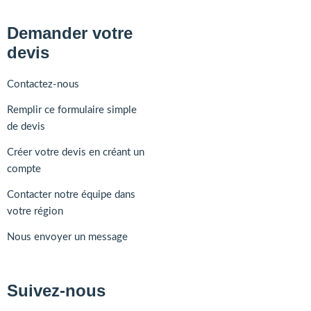
Demander votre
devis
Contactez-nous
Remplir ce formulaire simple
de devis
Créer votre devis en créant un
compte
Contacter notre équipe dans
votre région
Nous envoyer un message
Suivez-nous