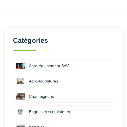
Catégories
Agro-équipement SAV
Agro-fournitures
Champignons
Engrais et stimulateurs