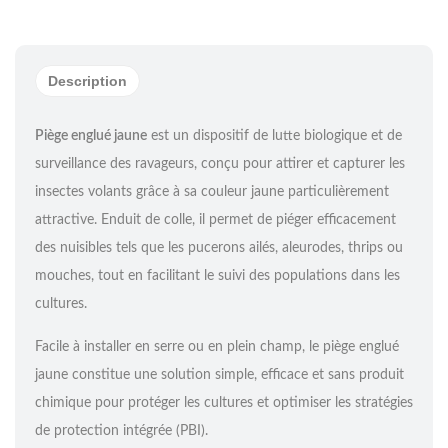
Description
Piège englué jaune
est un dispositif de lutte biologique et de
surveillance des ravageurs, conçu pour attirer et capturer les
insectes volants grâce à sa couleur jaune particulièrement
attractive. Enduit de colle, il permet de piéger efficacement
des nuisibles tels que les pucerons ailés, aleurodes, thrips ou
mouches, tout en facilitant le suivi des populations dans les
cultures.
Facile à installer en serre ou en plein champ, le piège englué
jaune constitue une solution simple, efficace et sans produit
chimique pour protéger les cultures et optimiser les stratégies
de protection intégrée (PBI).