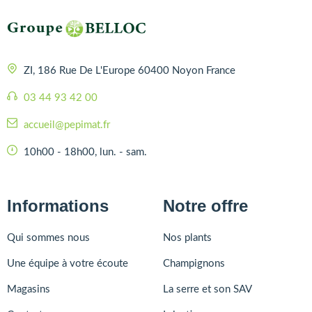
ZI, 186 Rue De L'Europe 60400 Noyon France
03 44 93 42 00
accueil@pepimat.fr
10h00 - 18h00, lun. - sam.
Informations
Notre offre
Qui sommes nous
Nos plants
Une équipe à votre écoute
Champignons
Magasins
La serre et son SAV