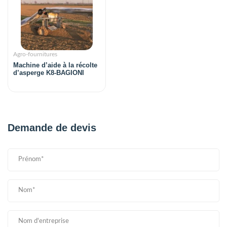
Agro-fournitures
Machine d’aide à la récolte
d’asperge K8-BAGIONI
Demande de devis