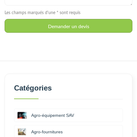
Les champs marqués d'une * sont requis
Catégories
Agro-équipement SAV
Agro-fournitures