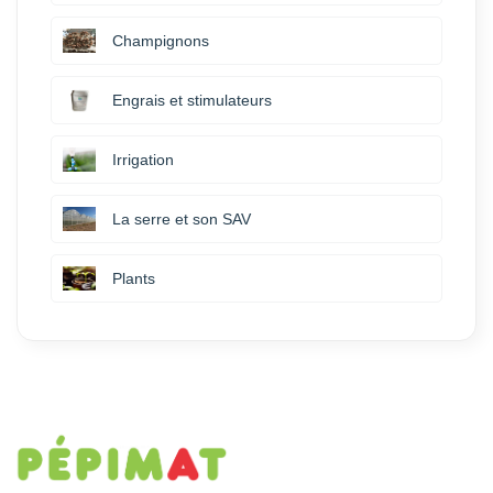
Champignons
Engrais et stimulateurs
Irrigation
La serre et son SAV
Plants