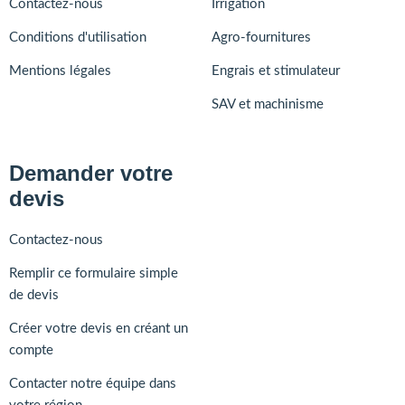
Contactez-nous
Irrigation
Conditions d'utilisation
Agro-fournitures
Mentions légales
Engrais et stimulateur
SAV et machinisme
Demander votre
devis
Contactez-nous
Remplir ce formulaire simple
de devis
Créer votre devis en créant un
compte
Contacter notre équipe dans