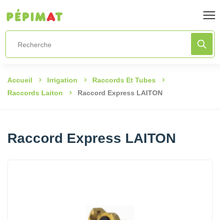
Accueil
Irrigation
Raccords Et Tubes
Raccords Laiton
Raccord Express LAITON
Raccord Express LAITON