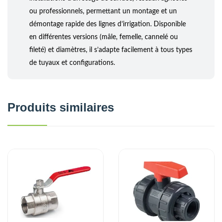
ou professionnels, permettant un montage et un
démontage rapide des lignes d’irrigation. Disponible
en différentes versions (mâle, femelle, cannelé ou
fileté) et diamètres, il s’adapte facilement à tous types
de tuyaux et configurations.
Produits similaires