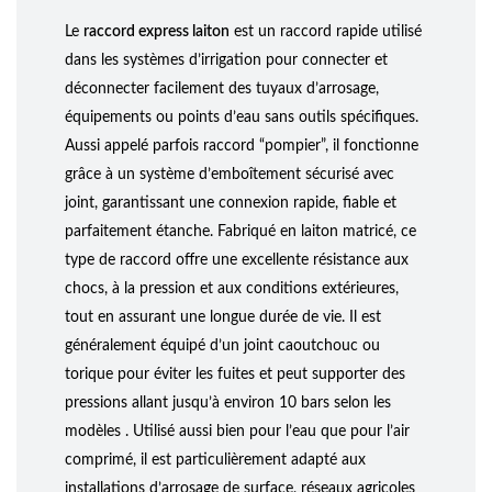
Le
raccord express laiton
est un raccord rapide utilisé
dans les systèmes d’irrigation pour connecter et
déconnecter facilement des tuyaux d’arrosage,
équipements ou points d’eau sans outils spécifiques.
Aussi appelé parfois raccord “pompier”, il fonctionne
grâce à un système d’emboîtement sécurisé avec
joint, garantissant une connexion rapide, fiable et
parfaitement étanche. Fabriqué en laiton matricé, ce
type de raccord offre une excellente résistance aux
chocs, à la pression et aux conditions extérieures,
tout en assurant une longue durée de vie. Il est
généralement équipé d’un joint caoutchouc ou
torique pour éviter les fuites et peut supporter des
pressions allant jusqu’à environ 10 bars selon les
modèles . Utilisé aussi bien pour l’eau que pour l’air
comprimé, il est particulièrement adapté aux
installations d’arrosage de surface, réseaux agricoles