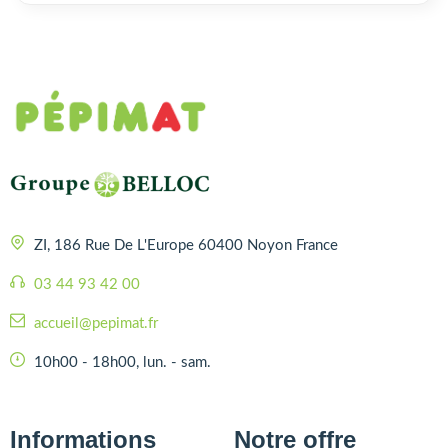
ZI, 186 Rue De L'Europe 60400 Noyon France
03 44 93 42 00
accueil@pepimat.fr
10h00 - 18h00, lun. - sam.
Informations
Notre offre