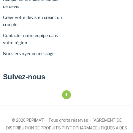
de devis
Créer votre devis en créant un
compte
Contacter notre équipe dans
votre région
Nous envoyer un message
Suivez-nous
© 2026 PEPIMAT – Tous droits réservés – “AGREMENT DE
DISTRIBUTION DE PRODUITS PHYTOPHARMACEUTIQUES A DES