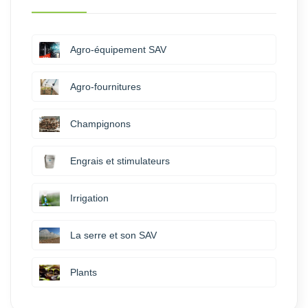
Agro-équipement SAV
Agro-fournitures
Champignons
Engrais et stimulateurs
Irrigation
La serre et son SAV
Plants