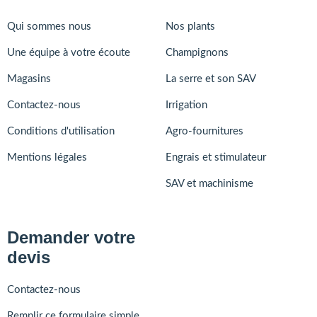
Qui sommes nous
Nos plants
Une équipe à votre écoute
Champignons
Magasins
La serre et son SAV
Contactez-nous
Irrigation
Conditions d'utilisation
Agro-fournitures
Mentions légales
Engrais et stimulateur
SAV et machinisme
Demander votre
devis
Contactez-nous
Remplir ce formulaire simple