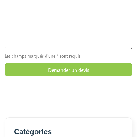
Les champs marqués d'une * sont requis
Catégories