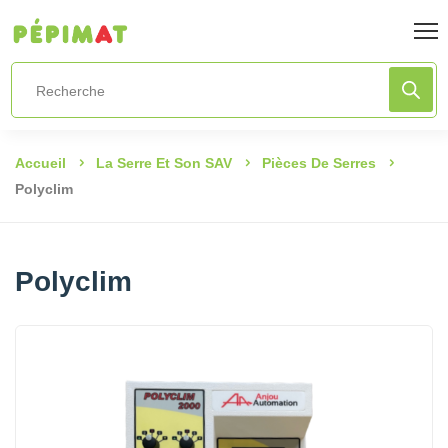
Accueil
La Serre Et Son SAV
Pièces De Serres
Polyclim
Polyclim