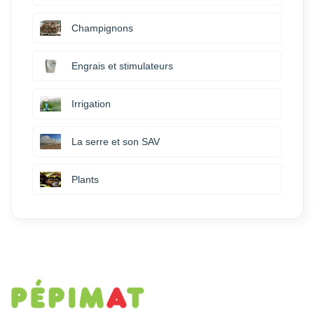
Champignons
Engrais et stimulateurs
Irrigation
La serre et son SAV
Plants