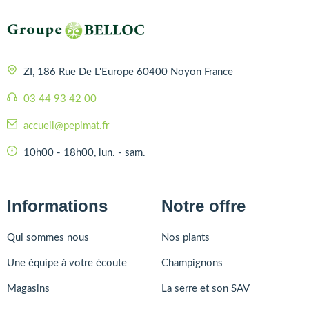
ZI, 186 Rue De L'Europe 60400 Noyon France
03 44 93 42 00
accueil@pepimat.fr
10h00 - 18h00, lun. - sam.
Informations
Notre offre
Qui sommes nous
Nos plants
Une équipe à votre écoute
Champignons
Magasins
La serre et son SAV