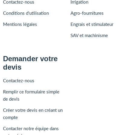
Contactez-nous
Irrigation
Conditions d'utilisation
Agro-fournitures
Mentions légales
Engrais et stimulateur
SAV et machinisme
Demander votre
devis
Contactez-nous
Remplir ce formulaire simple
de devis
Créer votre devis en créant un
compte
Contacter notre équipe dans