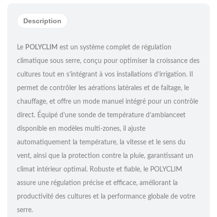
Description
Le
POLYCLIM
est un système complet de régulation
climatique sous serre, conçu pour optimiser la croissance des
cultures tout en s’intégrant à vos installations d’irrigation. Il
permet de contrôler les aérations latérales et de faîtage, le
chauffage, et offre un mode manuel intégré pour un contrôle
direct. Équipé d’une sonde de température d’ambianceet
disponible en modèles multi-zones, il ajuste
automatiquement la température, la vitesse et le sens du
vent, ainsi que la protection contre la pluie, garantissant un
climat intérieur optimal. Robuste et fiable, le POLYCLIM
assure une régulation précise et efficace, améliorant la
productivité des cultures et la performance globale de votre
serre.