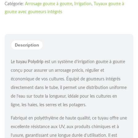
Catégorie:
Arrosage goutte à goutte
,
Irrigation
,
Tuyaux goutte à
goutte avec goutteurs intégrés
Description
Le
tuyau Polydrip
est un système d’irrigation goutte à goutte
conçu pour assurer un arrosage précis, régulier et
économique de vos cultures. Équipé de goutteurs intégrés
directement dans le tube, il permet une distribution uniforme
de l’eau sur toute la longueur, idéale pour les cultures en
ligne, les haies, les serres et les potagers.
Fabriqué en polyéthylène de haute qualité, ce tuyau offre une
excellente résistance aux UV, aux produits chimiques et à
l’usure, garantissant une longue durée d’utilisation. Il est