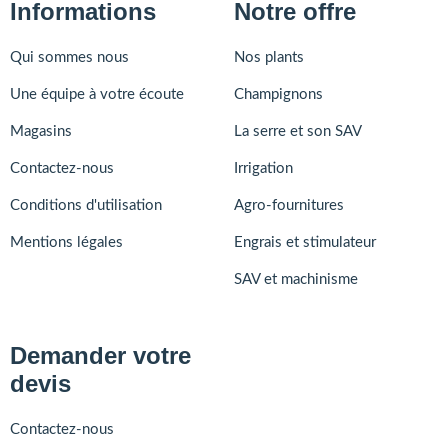
Informations
Notre offre
Qui sommes nous
Nos plants
Une équipe à votre écoute
Champignons
Magasins
La serre et son SAV
Contactez-nous
Irrigation
Conditions d'utilisation
Agro-fournitures
Mentions légales
Engrais et stimulateur
SAV et machinisme
Demander votre
devis
Contactez-nous