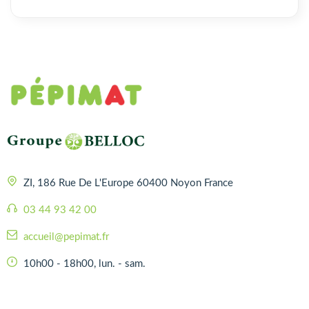
ZI, 186 Rue De L'Europe 60400 Noyon France
03 44 93 42 00
accueil@pepimat.fr
10h00 - 18h00, lun. - sam.