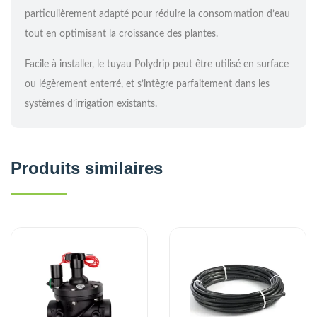
particulièrement adapté pour réduire la consommation d’eau
tout en optimisant la croissance des plantes.
Facile à installer, le tuyau Polydrip peut être utilisé en surface
ou légèrement enterré, et s’intègre parfaitement dans les
systèmes d’irrigation existants.
Produits similaires