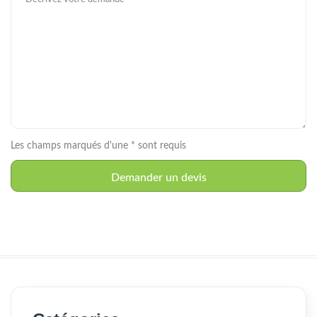
Les champs marqués d'une * sont requis