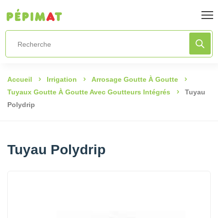
Accueil
Irrigation
Arrosage Goutte À Goutte
Tuyaux Goutte À Goutte Avec Goutteurs Intégrés
Tuyau
Polydrip
Tuyau Polydrip