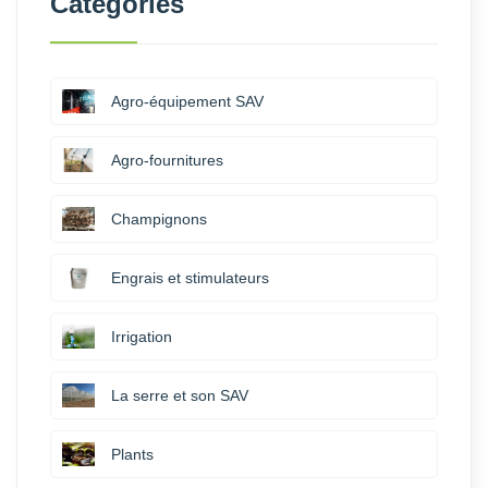
Catégories
Agro-équipement SAV
Agro-fournitures
Champignons
Engrais et stimulateurs
Irrigation
La serre et son SAV
Plants