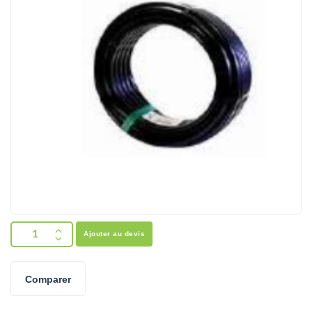
Ajouter au devis
Comparer