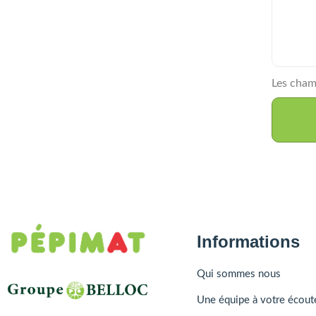
Les cham
Informations
Qui sommes nous
Une équipe à votre écout