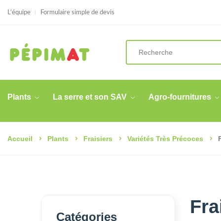
L'équipe
Formulaire simple de devis
Plants
La serre et son SAV
Agro-fournitures
Accueil
Plants
Fraisiers
Variétés Très Précoces
Fra
Catégories