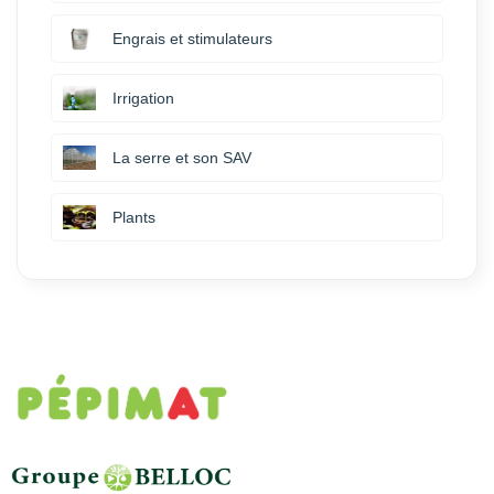
Engrais et stimulateurs
Irrigation
La serre et son SAV
Plants