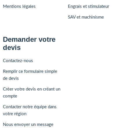
Mentions légales
Engrais et stimulateur
SAV et machinisme
Demander votre
devis
Contactez-nous
Remplir ce formulaire simple
de devis
Créer votre devis en créant un
compte
Contacter notre équipe dans
votre région
Nous envoyer un message