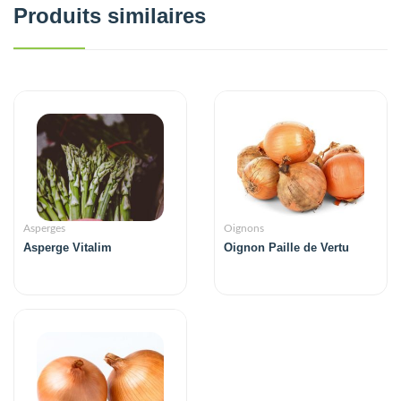
Produits similaires
Asperges
Oignons
Asperge Vitalim
Oignon Paille de Vertu