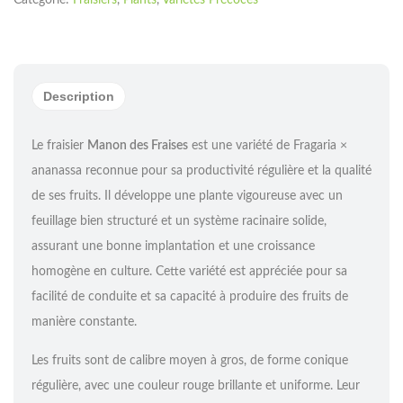
Description
Le fraisier
Manon des Fraises
est une variété de Fragaria ×
ananassa reconnue pour sa productivité régulière et la qualité
de ses fruits. Il développe une plante vigoureuse avec un
feuillage bien structuré et un système racinaire solide,
assurant une bonne implantation et une croissance
homogène en culture. Cette variété est appréciée pour sa
facilité de conduite et sa capacité à produire des fruits de
manière constante.
Les fruits sont de calibre moyen à gros, de forme conique
régulière, avec une couleur rouge brillante et uniforme. Leur