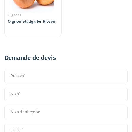
Oignons
Oignon Stuttgarter Riesen
Demande de devis