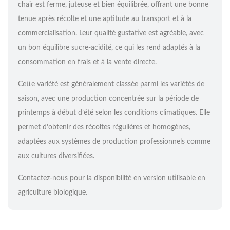
chair est ferme, juteuse et bien équilibrée, offrant une bonne
tenue après récolte et une aptitude au transport et à la
commercialisation. Leur qualité gustative est agréable, avec
un bon équilibre sucre-acidité, ce qui les rend adaptés à la
consommation en frais et à la vente directe.
Cette variété est généralement classée parmi les variétés de
saison, avec une production concentrée sur la période de
printemps à début d’été selon les conditions climatiques. Elle
permet d’obtenir des récoltes régulières et homogènes,
adaptées aux systèmes de production professionnels comme
aux cultures diversifiées.
Contactez-nous pour la disponibilité en version utilisable en
agriculture biologique.