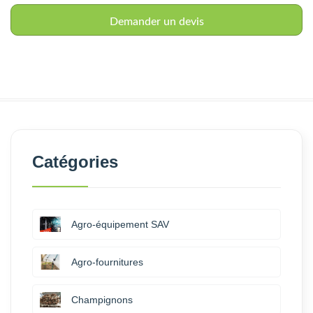
Catégories
Agro-équipement SAV
Agro-fournitures
Champignons