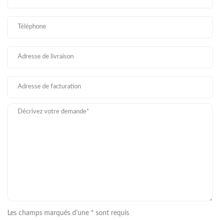
Les champs marqués d'une * sont requis