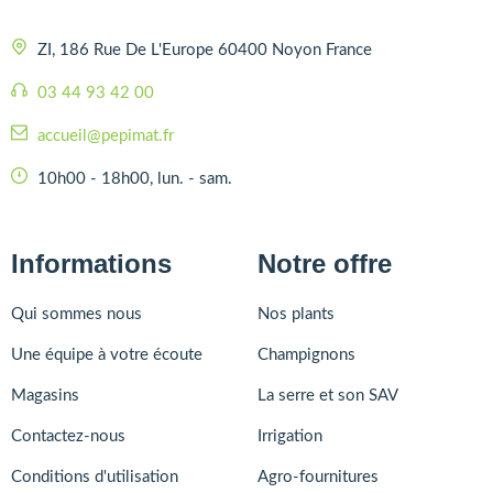
ZI, 186 Rue De L'Europe 60400 Noyon France
03 44 93 42 00
accueil@pepimat.fr
10h00 - 18h00, lun. - sam.
Informations
Notre offre
Qui sommes nous
Nos plants
Une équipe à votre écoute
Champignons
Magasins
La serre et son SAV
Contactez-nous
Irrigation
Conditions d'utilisation
Agro-fournitures